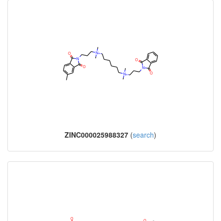
ZINC000025988327
(
search
)